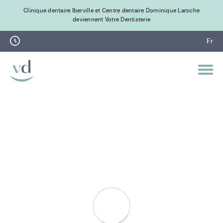
Clinique dentaire Iberville et Centre dentaire Dominique Laroche
deviennent Votre Dentisterie
Fr