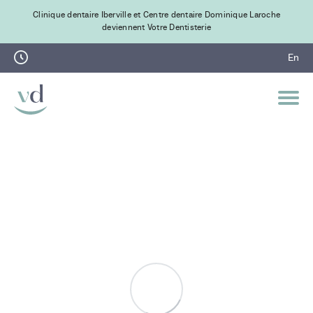
Clinique dentaire Iberville et Centre dentaire Dominique Laroche
deviennent Votre Dentisterie
En