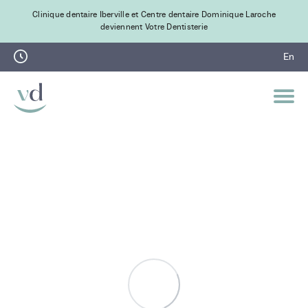
Clinique dentaire Iberville et Centre dentaire Dominique Laroche
deviennent Votre Dentisterie
En